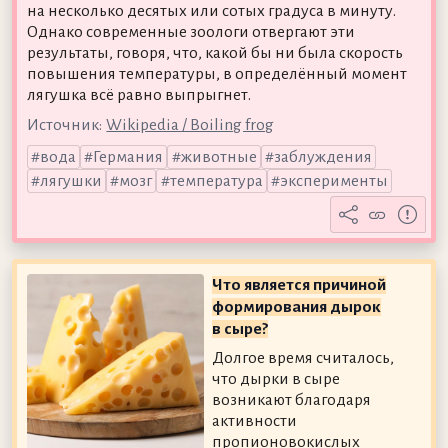
на несколько десятых или сотых градуса в минуту.
Однако современные зоологи отвергают эти
результаты, говоря, что, какой бы ни была скорость
повышения температуры, в определённый момент
лягушка всё равно выпрыгнет.
Источник:
Wikipedia / Boiling frog
вода
Германия
животные
заблуждения
лягушки
мозг
температура
эксперименты
Что является причиной
формирования дырок
в сыре?
Долгое время считалось,
что дырки в сыре
возникают благодаря
активности
пропионовокислых