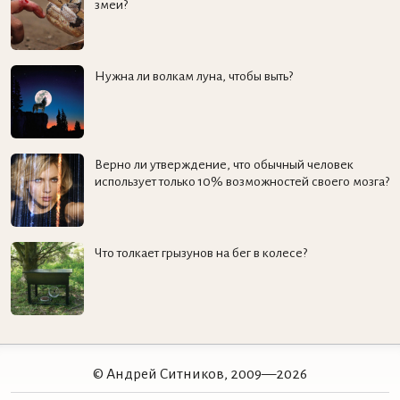
змеи?
Нужна ли волкам луна, чтобы выть?
Верно ли утверждение, что обычный человек
использует только 10% возможностей своего мозга?
Что толкает грызунов на бег в колесе?
© Андрей Ситников, 2009—2026