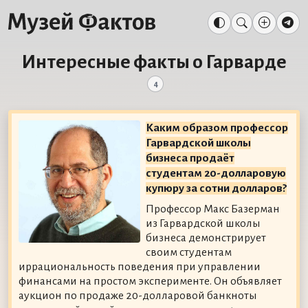
Интересные факты о Гарварде
4
Каким образом профессор
Гарвардской школы
бизнеса продаёт
студентам 20-долларовую
купюру за сотни долларов?
Профессор Макс Базерман
из Гарвардской школы
бизнеса демонстрирует
своим студентам
иррациональность поведения при управлении
финансами на простом эксперименте. Он объявляет
аукцион по продаже 20-долларовой банкноты