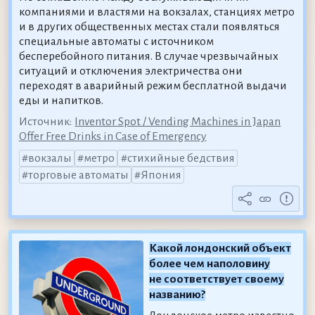
компаниями и властями на вокзалах, станциях метро
и в других общественных местах стали появляться
специальные автоматы с источником
бесперебойного питания. В случае чрезвычайных
ситуаций и отключения электричества они
переходят в аварийный режим бесплатной выдачи
еды и напитков.
Источник:
Inventor Spot / Vending Machines in Japan
Offer Free Drinks in Case of Emergency
вокзалы
метро
стихийные бедствия
торговые автоматы
Япония
Какой лондонский объект
более чем наполовину
не соответствует своему
названию?