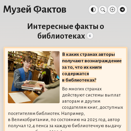
Интересные факты о
библиотеках
6
В каких странах авторы
получают вознаграждение
за то, что их книги
содержатся
в библиотеках?
Во многих странах
действуют системы выплат
авторам и другим
создателям книг, доступных
посетителям библиотек. Например,
в Великобритании, по состоянию на 2025 год, автор
получал 12,4 пенса за каждую библиотечную выдачу