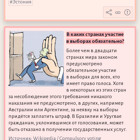
Эстония
В каких странах участие
в выборах обязательно?
Более чем в двадцати
странах мира законом
предусмотрено
обязательное участие
в выборах для всех, кто
имеет право голоса. Хотя
в некоторых из этих стран
за несоблюдение этого требования никакого
наказания не предусмотрено, в других, например
Австралии или Аргентине, за неявку на выборы
придётся заплатить штраф. В Бразилии и Уругвае
гражданам, уклонившимся от голосования, может
быть отказано в получении государственных услуг.
Источник:
Wikipedia / Compulsory voting