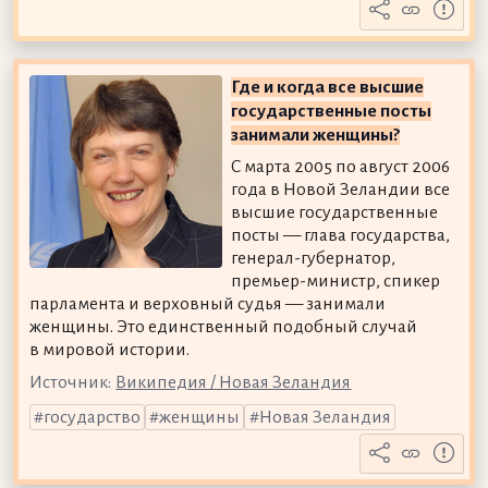
Где и когда все высшие
государственные посты
занимали женщины?
С марта 2005 по август 2006
года в Новой Зеландии все
высшие государственные
посты — глава государства,
генерал-губернатор,
премьер-министр, спикер
парламента и верховный судья — занимали
женщины. Это единственный подобный случай
в мировой истории.
Источник:
Википедия / Новая Зеландия
государство
женщины
Новая Зеландия