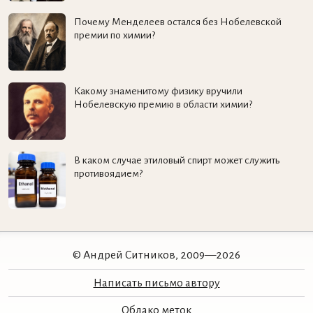
Почему Менделеев остался без Нобелевской
премии по химии?
Какому знаменитому физику вручили
Нобелевскую премию в области химии?
В каком случае этиловый спирт может служить
противоядием?
© Андрей Ситников, 2009—2026
Написать письмо автору
Облако меток