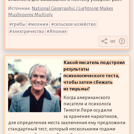
Источник:
National Geographic / Lightning Makes
Mushrooms Multiply
грибы
молнии
сельское хозяйство
электричество
Япония
Какой писатель подстроил
результаты
психологического теста,
чтобы затем сбежать
из тюрьмы?
Когда американского
писателя и психолога
Тимоти Лири осудили
за хранение наркотиков,
для определения места заключения ему предложили
стандартный тест, который несколькими годами