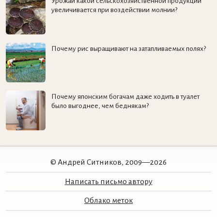
Урожай какой сельскохозяйственной продукции
увеличивается при воздействии молнии?
Почему рис выращивают на затапливаемых полях?
Почему японским богачам даже ходить в туалет
было выгоднее, чем беднякам?
© Андрей Ситников, 2009—2026
Написать письмо автору
Облако меток