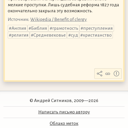
мелкие проступки. Лишь судебная реформа 1827 года
окончательно закрыла эту возможность.
Источник:
Wikipedia / Benefit of clergy
Англия
Библия
грамотность
преступления
религия
Средневековье
суд
христианство
© Андрей Ситников, 2009—2026
Написать письмо автору
Облако меток