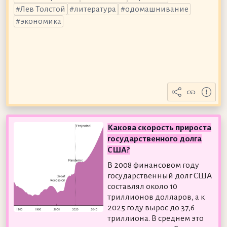
Лев Толстой
литература
одомашнивание
экономика
Какова скорость прироста
государственного долга
США?
В 2008 финансовом году
государственный долг США
составлял около 10
триллионов долларов, а к
2025 году вырос до 37,6
триллиона. В среднем это