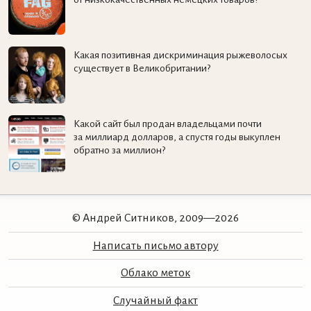
Какая позитивная дискриминация рыжеволосых
существует в Великобритании?
Какой сайт был продан владельцами почти
за миллиард долларов, а спустя годы выкуплен
обратно за миллион?
© Андрей Ситников, 2009—2026
Написать письмо автору
Облако меток
Случайный факт