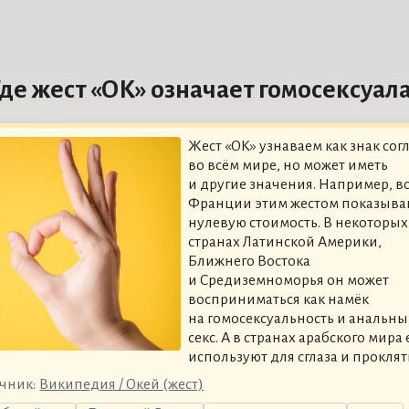
де жест «ОК» означает гомосексуал
Жест «ОК» узнаваем как знак сог
во всём мире, но может иметь
и другие значения. Например, в
Франции этим жестом показыва
нулевую стоимость. В некоторых
странах Латинской Америки,
Ближнего Востока
и Средиземноморья он может
восприниматься как намёк
на гомосексуальность и анальн
секс. А в странах арабского мира 
используют для сглаза и проклят
чник:
Википедия / Окей (жест)