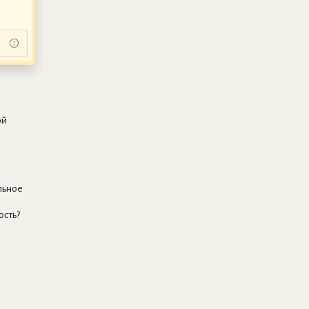
ой
льное
ость?