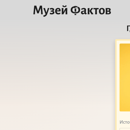
Г
Исто