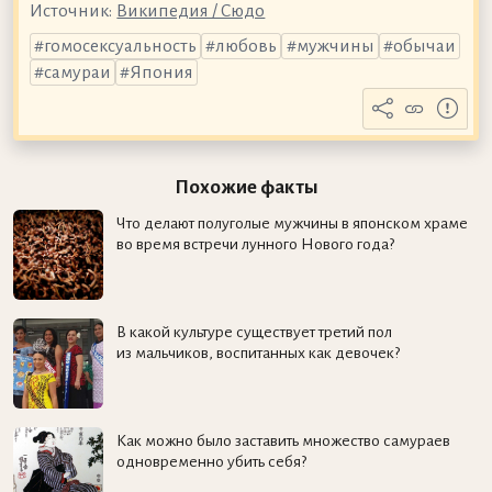
Источник:
Википедия / Сюдо
гомосексуальность
любовь
мужчины
обычаи
самураи
Япония
Похожие факты
Что делают полуголые мужчины в японском храме
во время встречи лунного Нового года?
В какой культуре существует третий пол
из мальчиков, воспитанных как девочек?
Как можно было заставить множество самураев
одновременно убить себя?