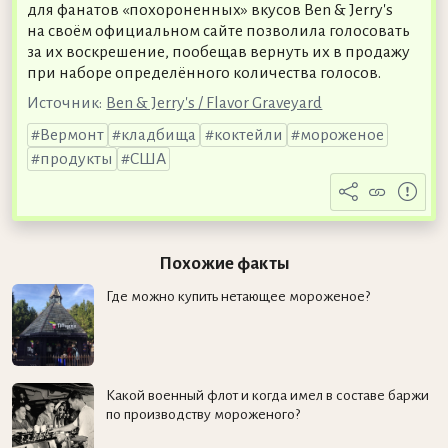
для фанатов «похороненных» вкусов Ben & Jerry's
на своём официальном сайте позволила голосовать
за их воскрешение, пообещав вернуть их в продажу
при наборе определённого количества голосов.
Источник:
Ben & Jerry's / Flavor Graveyard
Вермонт
кладбища
коктейли
мороженое
продукты
США
Похожие факты
Где можно купить нетающее мороженое?
Какой военный флот и когда имел в составе баржи
по производству мороженого?