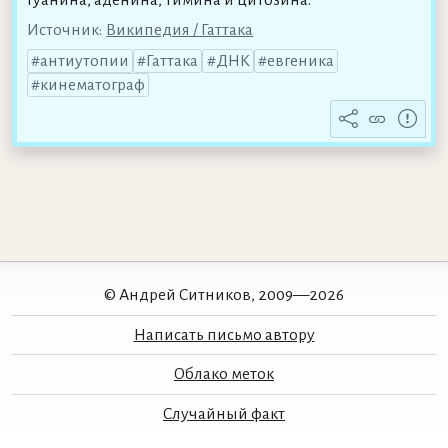
Источник:
Википедия / Гаттака
антиутопии
Гаттака
ДНК
евгеника
кинематограф
© Андрей Ситников, 2009—2026
Написать письмо автору
Облако меток
Случайный факт