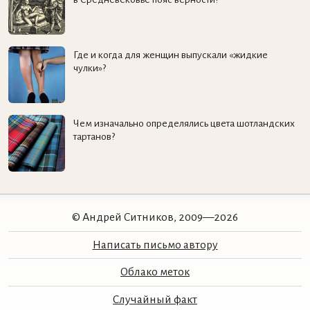
Где и когда для женщин выпускали «жидкие
чулки»?
Чем изначально определялись цвета шотландских
тартанов?
© Андрей Ситников, 2009—2026
Написать письмо автору
Облако меток
Случайный факт