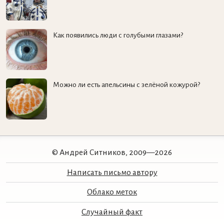
Как появились люди с голубыми глазами?
Можно ли есть апельсины с зелёной кожурой?
© Андрей Ситников, 2009—2026
Написать письмо автору
Облако меток
Случайный факт