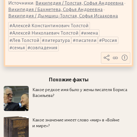
Источники:
Википедия / Толстая, Софья Андреевна
•
Википедия / Бахметева, Софья Андреевна
•
Википедия / Дымшиц-Толстая, Софья Исааковна
Алексей Константинович Толстой
Алексей Николаевич Толстой
имена
Лев Толстой
литература
писатели
Россия
семья
совпадения
Похожие факты
Какое редкое имя было у жены писателя Бориса
Васильева?
Какое значение имеет слово «мир» в «Войне
и мире»?