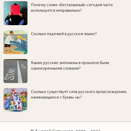
Почему слово «бесталанный» сегодня часто
используется неправильно?
Сколько падежей в русском языке?
Какие русские антонимы в прошлом были
однокоренными словами?
Сколько существует слов русского происхождения,
начинающихся с буквы «а»?