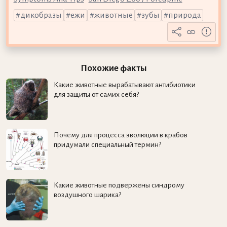
дикобразы
ежи
животные
зубы
природа
Похожие факты
Какие животные вырабатывают антибиотики
для защиты от самих себя?
Почему для процесса эволюции в крабов
придумали специальный термин?
Какие животные подвержены синдрому
воздушного шарика?