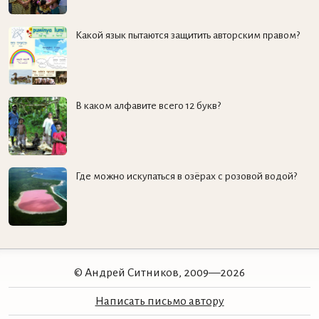
Какой язык пытаются защитить авторским правом?
В каком алфавите всего 12 букв?
Где можно искупаться в озёрах с розовой водой?
© Андрей Ситников, 2009—2026
Написать письмо автору