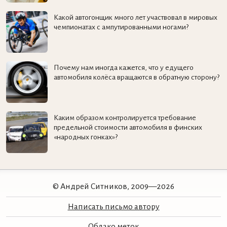
Какой автогонщик много лет участвовал в мировых
чемпионатах с ампутированными ногами?
Почему нам иногда кажется, что у едущего
автомобиля колёса вращаются в обратную сторону?
Каким образом контролируется требование
предельной стоимости автомобиля в финских
«народных гонках»?
© Андрей Ситников, 2009—2026
Написать письмо автору
Облако меток