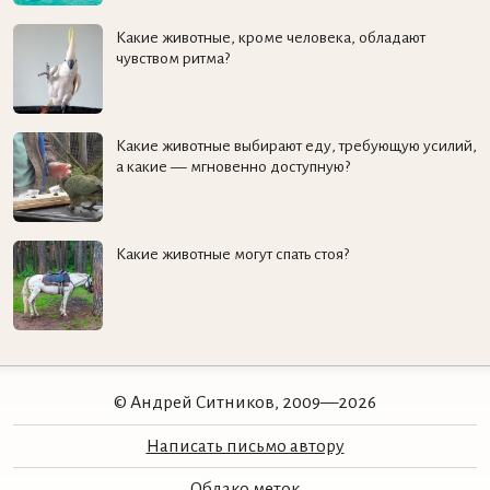
Какие животные, кроме человека, обладают
чувством ритма?
Какие животные выбирают еду, требующую усилий,
а какие — мгновенно доступную?
Какие животные могут спать стоя?
© Андрей Ситников, 2009—2026
Написать письмо автору
Облако меток