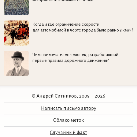
Когда и где ограничение скорости
для автомобилей в черте города было равно 3 км/ч?
Чем примечателен человек, разработавший
первые правила дорожного движения?
© Андрей Ситников, 2009—2026
Написать письмо автору
Облако меток
Случайный факт