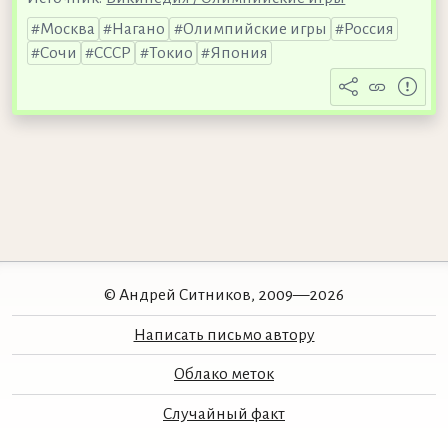
Москва
Нагано
Олимпийские игры
Россия
Сочи
СССР
Токио
Япония
© Андрей Ситников, 2009—2026
Написать письмо автору
Облако меток
Случайный факт