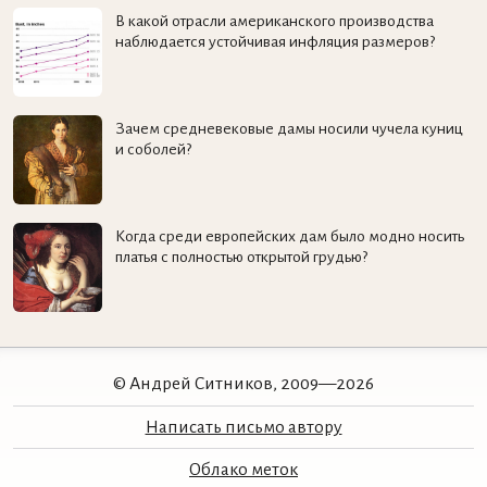
В какой отрасли американского производства
наблюдается устойчивая инфляция размеров?
Зачем средневековые дамы носили чучела куниц
и соболей?
Когда среди европейских дам было модно носить
платья с полностью открытой грудью?
© Андрей Ситников, 2009—2026
Написать письмо автору
Облако меток