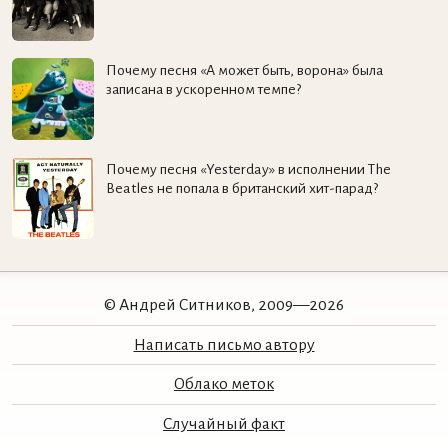
Почему песня «А может быть, ворона» была
записана в ускоренном темпе?
Почему песня «Yesterday» в исполнении The
Beatles не попала в британский хит-парад?
© Андрей Ситников, 2009—2026
Написать письмо автору
Облако меток
Случайный факт