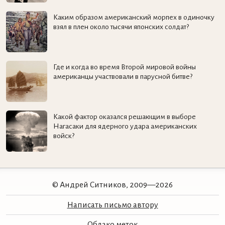
Каким образом американский морпех в одиночку
взял в плен около тысячи японских солдат?
Где и когда во время Второй мировой войны
американцы участвовали в парусной битве?
Какой фактор оказался решающим в выборе
Нагасаки для ядерного удара американских
войск?
© Андрей Ситников, 2009—2026
Написать письмо автору
Облако меток