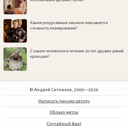
Каким рекурсивным законом описывается
сложность планирования?
С каким человеком в течение 20 лет дружил дикий
крокодил?
© Андрей Ситников, 2009—2026
Написать письмо автору
Облако меток
Случайный факт