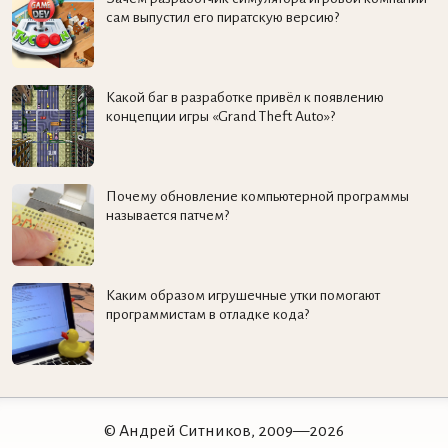
сам выпустил его пиратскую версию?
Какой баг в разработке привёл к появлению
концепции игры «Grand Theft Auto»?
Почему обновление компьютерной программы
называется патчем?
Каким образом игрушечные утки помогают
программистам в отладке кода?
© Андрей Ситников, 2009—2026