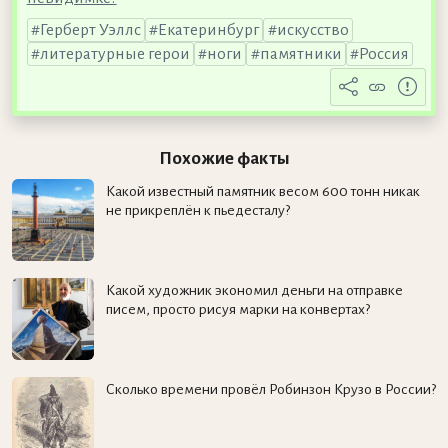
Герберт Уэллс
Екатеринбург
искусство
литературные герои
ноги
памятники
Россия
Похожие факты
Какой известный памятник весом 600 тонн никак
не прикреплён к пьедесталу?
Какой художник экономил деньги на отправке
писем, просто рисуя марки на конвертах?
Сколько времени провёл Робинзон Крузо в России?