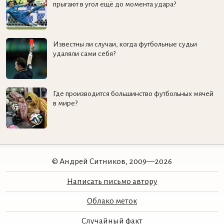
прыгают в угол ещё до момента удара?
Известны ли случаи, когда футбольные судьи
удаляли сами себя?
Где производится большинство футбольных мячей
в мире?
© Андрей Ситников, 2009—2026
Написать письмо автору
Облако меток
Случайный факт