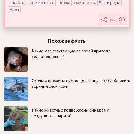
жабры
животные
кожа
миксины
природа
рот
Похожие факты
Какие млекопитающие по своей природе
холоднокровны?
Сколько времени нужно дельфину, чтобы обновить
верхний слой кожи?
Какие животные подвержены синдрому
воздушного шарика?