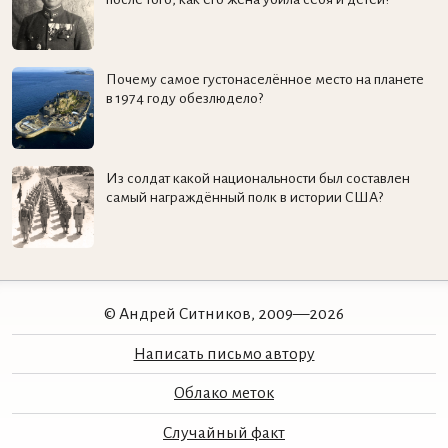
Почему самое густонаселённое место на планете
в 1974 году обезлюдело?
Из солдат какой национальности был составлен
самый награждённый полк в истории США?
© Андрей Ситников, 2009—2026
Написать письмо автору
Облако меток
Случайный факт