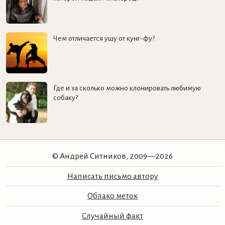
Чем отличается ушу от кунг-фу?
Где и за сколько можно клонировать любимую
собаку?
© Андрей Ситников, 2009—2026
Написать письмо автору
Облако меток
Случайный факт