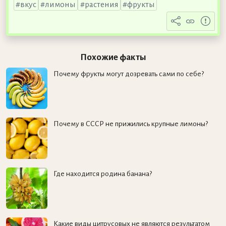
вкус
лимоны
растения
фрукты
Похожие факты
Почему фрукты могут дозревать сами по себе?
Почему в СССР не прижились крупные лимоны?
Где находится родина банана?
Какие виды цитрусовых не являются результатом