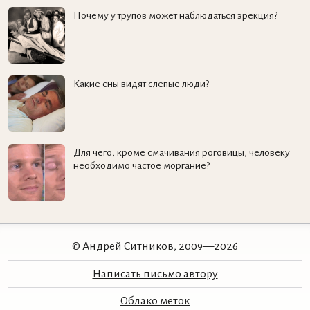
Почему у трупов может наблюдаться эрекция?
Какие сны видят слепые люди?
Для чего, кроме смачивания роговицы, человеку
необходимо частое моргание?
© Андрей Ситников, 2009—2026
Написать письмо автору
Облако меток