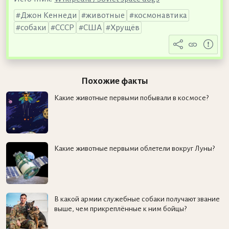
Джон Кеннеди
животные
космонавтика
собаки
СССР
США
Хрущёв
Похожие факты
Какие животные первыми побывали в космосе?
Какие животные первыми облетели вокруг Луны?
В какой армии служебные собаки получают звание
выше, чем прикреплённые к ним бойцы?