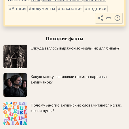
Англия
документы
наказания
подписи
Похожие факты
Откуда взялось выражение «мальчик для битья»?
Какую маску заставляли носить сварливых
англичанок?
Почему многие английские слова читаются не так,
как пишутся?