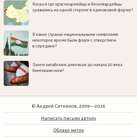
Когда и где красноармейцы и белогвардейцы
сражались на одной стороне в одинаковой форме?
В каких странах национальными символами
некоторое время были флаги с отверстием
в середине?
Зачем китайским девочкам до начала 20 века
бинтовали ноги?
© Андрей Ситников, 2009—2026
Написать письмо автору
Облако меток