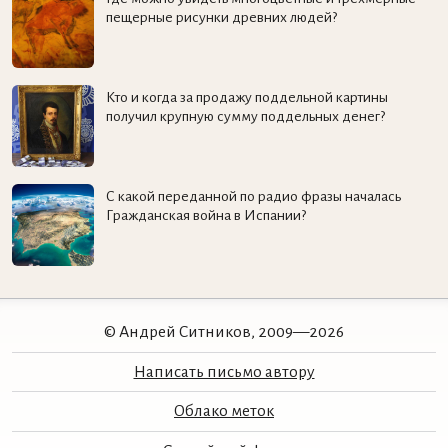
пещерные рисунки древних людей?
Кто и когда за продажу поддельной картины
получил крупную сумму поддельных денег?
С какой переданной по радио фразы началась
Гражданская война в Испании?
© Андрей Ситников, 2009—2026
Написать письмо автору
Облако меток