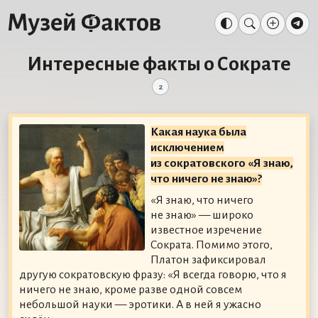
Интересные факты о Сократе
2
Какая наука была
исключением
из сократовского «Я знаю,
что ничего не знаю»?
«Я знаю, что ничего
не знаю» — широко
известное изречение
Сократа. Помимо этого,
Платон зафиксировал
другую сократовскую фразу: «Я всегда говорю, что я
ничего не знаю, кроме разве одной совсем
небольшой науки — эротики. А в ней я ужасно