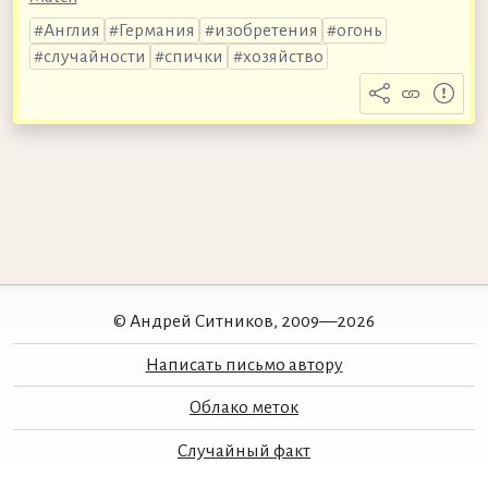
Англия
Германия
изобретения
огонь
случайности
спички
хозяйство
© Андрей Ситников, 2009—2026
Написать письмо автору
Облако меток
Случайный факт