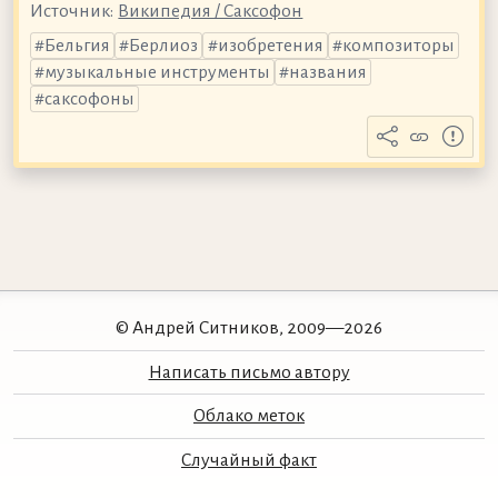
Источник:
Википедия / Саксофон
Бельгия
Берлиоз
изобретения
композиторы
музыкальные инструменты
названия
саксофоны
© Андрей Ситников, 2009—2026
Написать письмо автору
Облако меток
Случайный факт