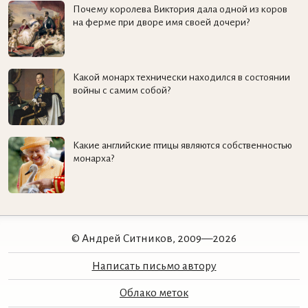
Почему королева Виктория дала одной из коров
на ферме при дворе имя своей дочери?
Какой монарх технически находился в состоянии
войны с самим собой?
Какие английские птицы являются собственностью
монарха?
© Андрей Ситников, 2009—2026
Написать письмо автору
Облако меток