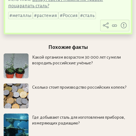
поцарапать сталь?
металлы
растения
Россия
сталь
Похожие факты
Какой организм возрастом 30 000 лет сумели
возродить российские учёные?
Сколько стоит производство российских копеек?
Где добывают сталь для изготовления приборов,
измеряющих радиацию?