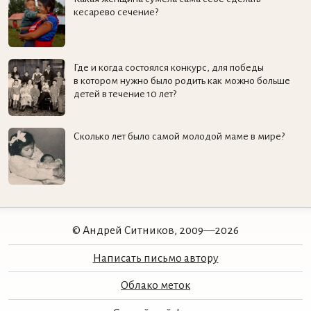
кесарево сечение?
Где и когда состоялся конкурс, для победы
в котором нужно было родить как можно больше
детей в течение 10 лет?
Сколько лет было самой молодой маме в мире?
© Андрей Ситников, 2009—2026
Написать письмо автору
Облако меток