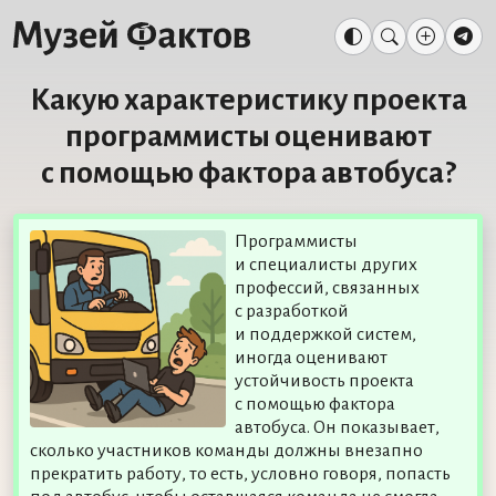
Какую характеристику проекта
программисты оценивают
с помощью фактора автобуса?
Программисты
и специалисты других
профессий, связанных
с разработкой
и поддержкой систем,
иногда оценивают
устойчивость проекта
с помощью фактора
автобуса. Он показывает,
сколько участников команды должны внезапно
прекратить работу, то есть, условно говоря, попасть