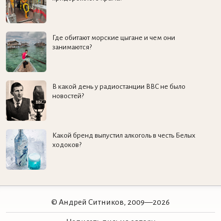
Где обитают морские цыгане и чем они
занимаются?
В какой день у радиостанции BBC не было
новостей?
Какой бренд выпустил алкоголь в честь Белых
ходоков?
© Андрей Ситников, 2009—2026